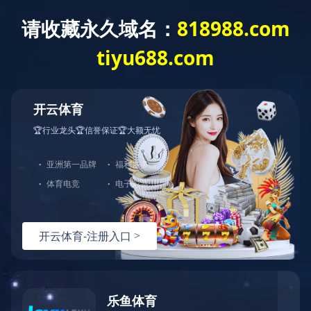
开云网页版登录入口
招聘公告
招聘公告
2026-05-13