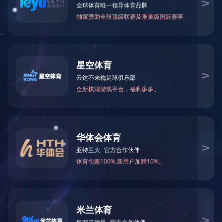
0
2026-05-09
0
2026-05-07