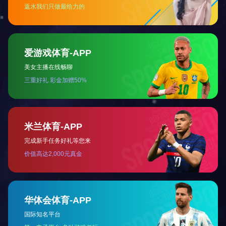
2026-03-11
0
2026-03-09
0