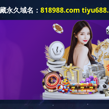
置业建材板块
媒体聚焦
)
走进徽投
开云网页版登录入口
投资经营
党的建
ABOUT US
NEWS
MANAGEMENT
WOR