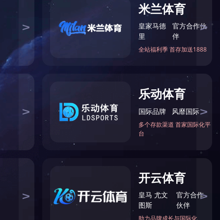
子公司业务指导交流
返回列表
基层经营现状，协助解决实际困难。近日，集团
情况等方式，对各子公司一季度党建建设、纪检
场反馈整改方向，结合各子公司实际分享优化思
下一步，各部室将动态跟进子公司经营情况，及