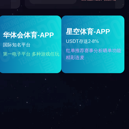
友情链接
21166
友情链接