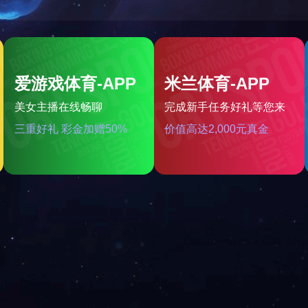
目标达成提供坚实保障。
团与安徽省人力资源有限公司开展工作座谈
团考察富丰新城
版权所有：开云网页版登录入口-开云online(中国)
：安徽省黄山市歙县郑村镇郑村经一路1号 办公电话：0559-65