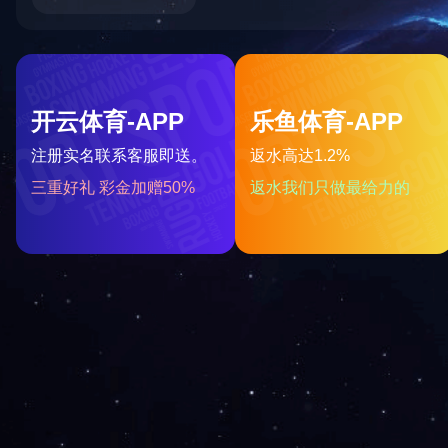
时响应需求，强化服务保障支撑，为集团年度
上一篇：
深化人才合作 共促协同发展——黄山徽城投资集
下一篇：
招商引智 共促发展——上海艾绿文化旅游发展集
办公地址