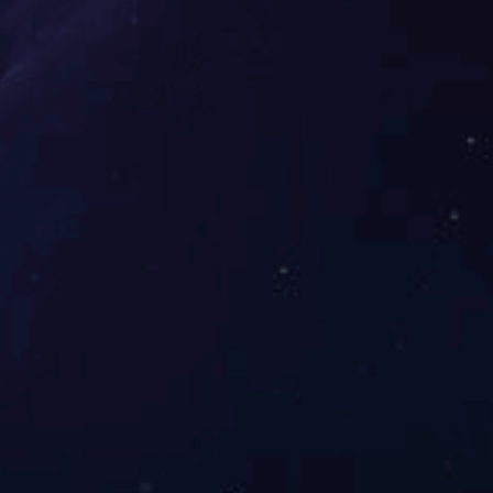
司光储充工程-钢结构车棚更正公告一、项目基本情况原公告的采购项目编号：
县城市公共交通有限公司光储充工程钢结构车棚首次公告日期：2026年4
核发的有效的钢结构工程专业承包二级（含以上级）资质和有效的安全生产许
城市公共交通有限公司光储充工程-光伏设备采购（
042、项目名称：歙县县域充换电设施补短板项目-歙县城市公共交通有限公
地点：黄山市歙县5、项目类别：设备采购6、资金来源：自筹7、项目标
详见图纸及工程量清单。8、工期：60日历天9、项目预算：1842801.
）成交结果公告