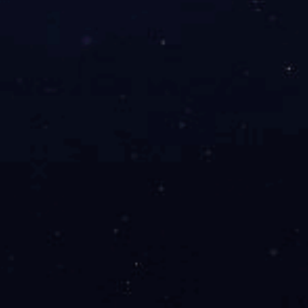
28
安徽中戊建设工程有限公司 供应
城乡一体化供水工程（土建工
2026-04
2021184...
友情链接
21166
友情链接