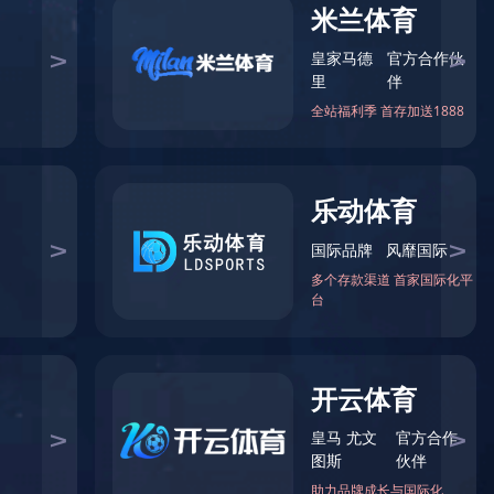
14
取招标文件，并于2026年6月4日
设施补短板充电桩采购项目 预算金
2026-05
山市歙...