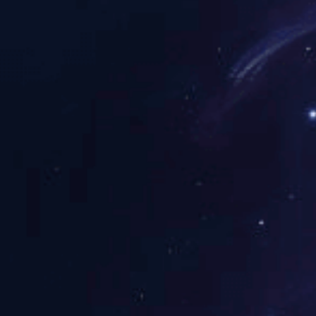
项目概况歙县徽沣安装工程有限公司2026-2027年度零星
件，并于2026年5月19日9点00分（北京时间）前提交响
2027年度零星配件采购项目采购方式：询价预算金额：34.4
181
冷水铺安置区5号楼108号、冷水铺安置
歙县国有资产运营有限公司现对冷水铺安置区5号楼108号
租。本次公告招租方承诺本次招租行为已履行了必要的
和有效性负责。现将有关事项公告如下：一、有关事项：（
362
七川新村E区1幢1012室、富资小区15