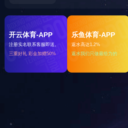
村延伸，共担“水润万家，守护民生”的责任。