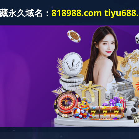
置业建材板块
媒体聚焦
)
走进徽投
开云网页版登录入口
投资经营
党的建
ABOUT US
NEWS
MANAGEMENT
WOR