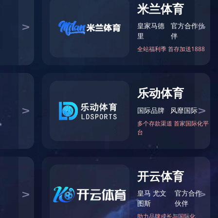
返回列表
水节水参观交流活动，将党建课堂搬到保供水一
合格出厂的完整制水流程。水厂制水员工详细介
稳定、运维管理等方面的经验。在节水科普展示
力、共促发展。
践行节水理念，积极推动城市供水成熟经验向农