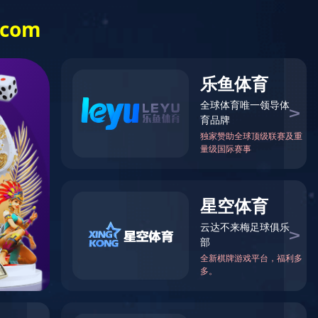
设
开云网页版登录入口
加入我们
联系我们
K
CULTURE
JOIN US
CONTACT US