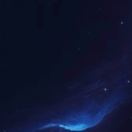
0
0
0