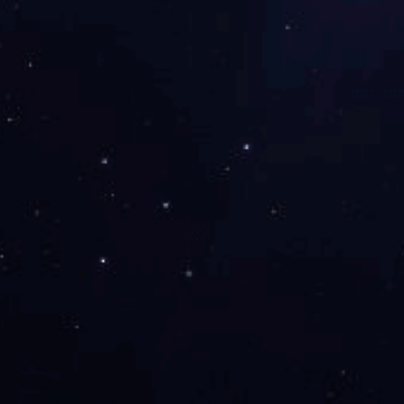
（1993年12月29日第八届全国人民代表大会常务委员
〈中华人民共和国公司法〉的决定》第一次修正 根据2
的决定》第二次修正 2005年10月27日第十届全国人民
12821
办公地址