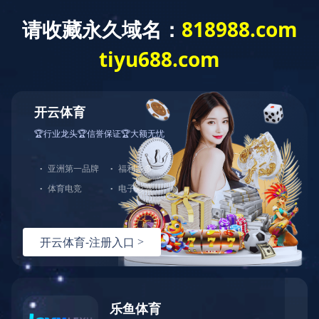
开云网页版登录入口
集团要闻
深化人才合作 共促协同发展——黄山
徽城投资集团与安徽省人力资源有限
公司开展工作座谈
2026-04-02
551
信息来源： 黄山徽投新安人才服务有限公司