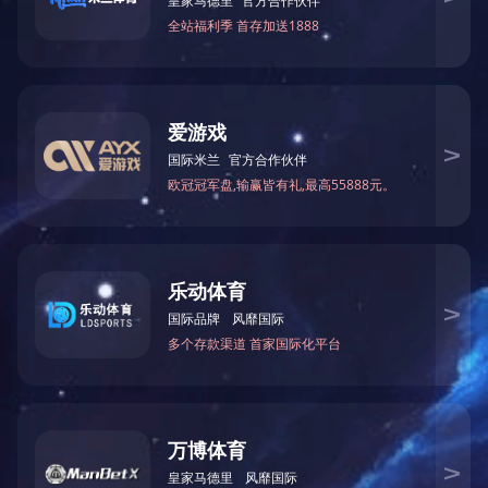
铁路，占地面积166亩，建有标准仓房30幢，仓容达5.6万
吨。具备粮情测控、机械通风、环流熏蒸等可储粮仓房14
幢（其中：高大平房仓4幢，基建平房仓10幢），有效仓
容计3.7万吨。公司一直承担着最低收购价粮和地方储备
粮的安全储存保管工作，目前存储最低收购价粮5550吨，
地方储备粮11100吨。
公司国储库仓储设施配套齐全，有铁路专用线一条
（总长865米，其中有效使用长度220米）；铁路罩棚一
个、机械罩棚二个；100吨汽车衡一台；全部储粮仓房均