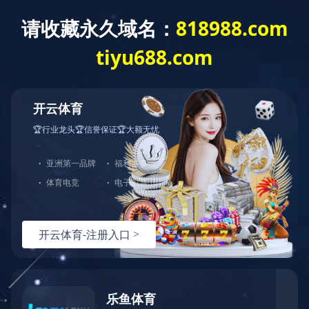
开云网页版登录入口
开云网页版登录入口
CULTURE
开云网页版登录入口
暂时没有数据~