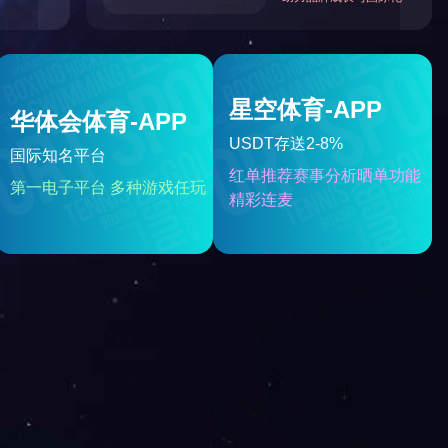
汪松美
陪同调研
。