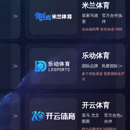
西园地块
返回列表