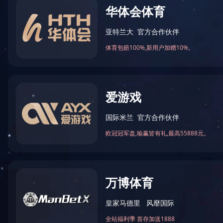
徽投集团大事记
​3月
2026-03-19
118
信息来源： 开云网页版登录入口