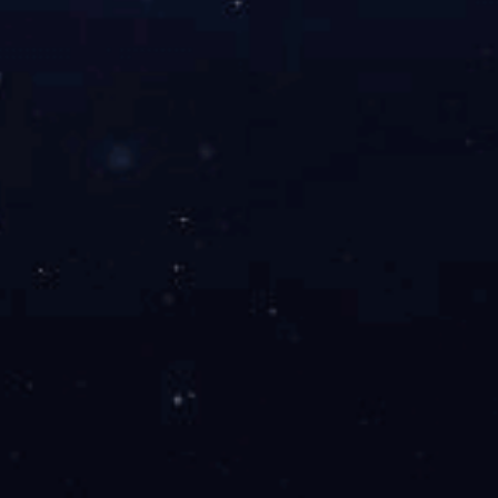
阳路）正式通车，项目北起新安西路，南至紫阳路，全长约1359米，道路
工程，总投资超5000万元。
«
1
2
3
4
5
»
版权所有：开云网页版登录入口-开云online(中国)
：安徽省黄山市歙县郑村镇郑村经一路1号 办公电话：0559-65