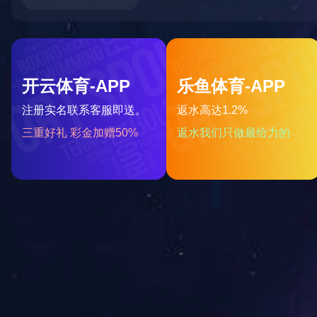
3月18日，中建三局华中分局常务副局长夏大焰一行赴开云
入口-开云online(中国) 常务副总经理余礼通、总经理
127
​3月18日，副县长吴文斌带队调研丰乐
3月18日，副县长吴文斌带队调研丰乐西园地块，国资
120