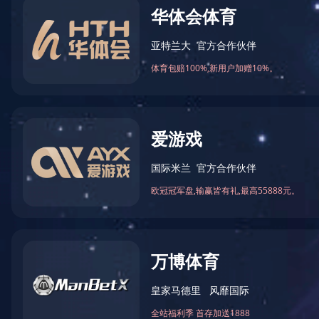
徽投集团大事记
3月19日，县委副书记、县长王奇勇调
3月19日，县委副书记、县长王奇勇调研富丰新城片区项目
134