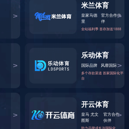
20
常务副总经理余礼通陪同调研。
2026-03